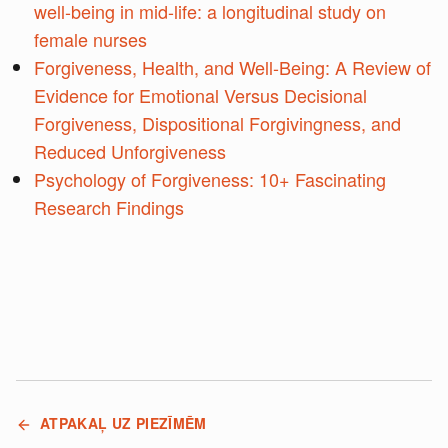
well-being in mid-life: a longitudinal study on
female nurses
Forgiveness, Health, and Well-Being: A Review of
Evidence for Emotional Versus Decisional
Forgiveness, Dispositional Forgivingness, and
Reduced Unforgiveness
Psychology of Forgiveness: 10+ Fascinating
Research Findings
ATPAKAĻ UZ PIEZĪMĒM