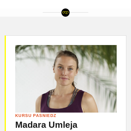
KURSU PASNIEDZ
Madara Umleja