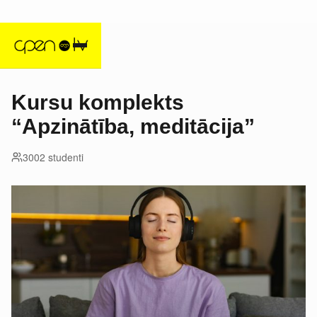
Kursu komplekts
“Apzinātība, meditācija”
3002 studenti