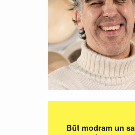
Būt modram un sas