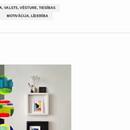
, VALSTS, VĒSTURE, TIESĪBAS
MOTIVĀCIJA, LĪDERĪBA